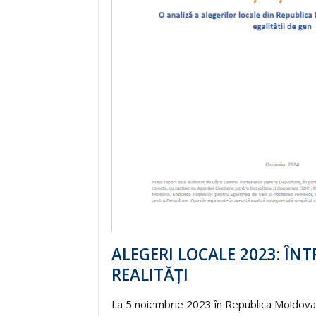
ALEGERI LOCALE 2023: ÎNTR
REALITĂȚI
La 5 noiembrie 2023 în Republica Moldova