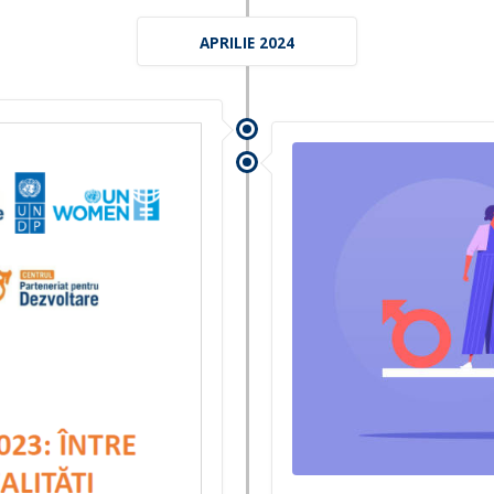
APRILIE 2024