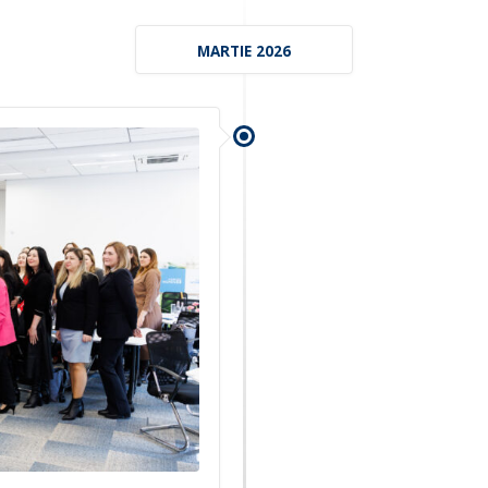
MARTIE 2026