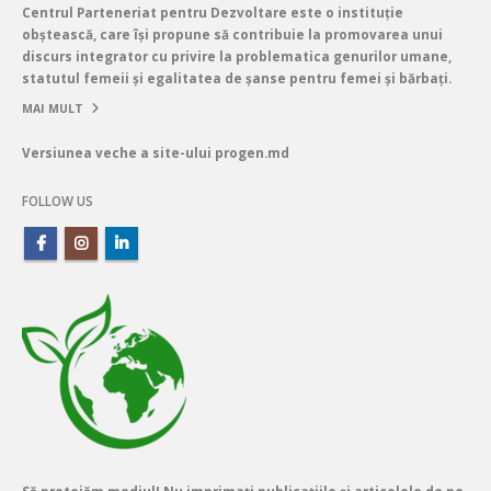
Centrul Parteneriat pentru Dezvoltare este o instituție
obștească, care își propune să contribuie la promovarea unui
discurs integrator cu privire la problematica genurilor umane,
statutul femeii și egalitatea de șanse pentru femei și bărbați.
MAI MULT
Versiunea veche a site-ului progen.md
FOLLOW US