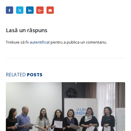
Lasă un răspuns
Trebuie să fii
autentificat
pentru a publica un comentariu.
RELATED
POSTS