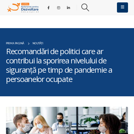
PRIMA PAGINĂ
NOUTĂȚI
Recomandări de politici care ar
contribui la sporirea nivelului de
siguranță pe timp de pandemie a
persoanelor ocupate