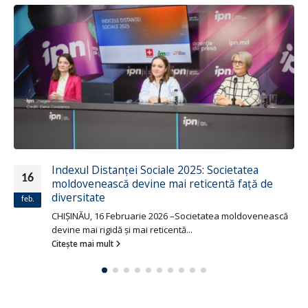
Indexul Distanței Sociale 2025: Societatea
16
moldovenească devine mai reticentă față de
diversitate
feb.
CHIȘINĂU, 16 Februarie 2026 –Societatea moldovenească
devine mai rigidă și mai reticentă...
Citește mai mult