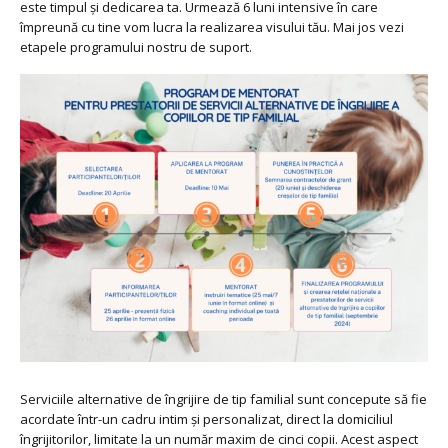
este timpul și dedicarea ta. Urmează 6 luni intensive în care
împreună cu tine vom lucra la realizarea visului tău. Mai jos vezi
etapele programului nostru de suport.
Serviciile alternative de îngrijire de tip familial sunt concepute să fie
acordate într-un cadru intim și personalizat, direct la domiciliul
îngrijitorilor, limitate la un număr maxim de cinci copii. Acest aspect