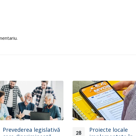
mentariu.
Prevederea legislativă
Proiecte locale
28