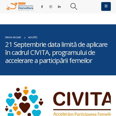
PRIMA PAGINĂ
NOUTĂȚI
21 Septembrie data limită de aplicare
în cadrul CIVITA, programului de
accelerare a participării femeilor