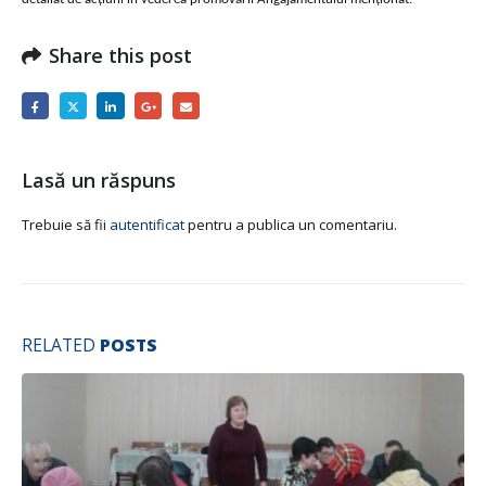
Share this post
Lasă un răspuns
Trebuie să fii
autentificat
pentru a publica un comentariu.
RELATED
POSTS