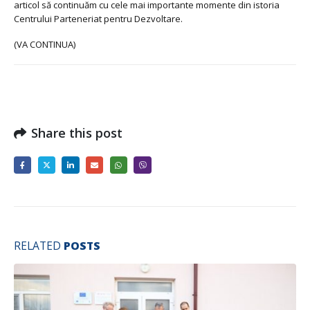
articol să continuăm cu cele mai importante momente din istoria
Centrului Parteneriat pentru Dezvoltare.
(VA CONTINUA)
Share this post
RELATED
POSTS