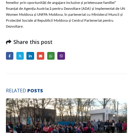
femeilor prin oportunități de angajare incluzive și prietenoase familiei”
finanțat de Agenția Austriacă pentru Dezvoltare (ADA) și implementat de UN
Women Moldova și UNFPA Moldova, în parteneriat cu Ministerul Muncii și
Protecţiei Sociale al Republicii Moldova și Centrul Parteneriat pentru
Dezvoltare.
Share this post
RELATED
POSTS