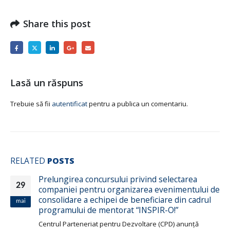
Share this post
Lasă un răspuns
Trebuie să fii
autentificat
pentru a publica un comentariu.
RELATED
POSTS
Prelungirea concursului privind selectarea
29
companiei pentru organizarea evenimentului de
consolidare a echipei de beneficiare din cadrul
mai
programului de mentorat “INSPIR-O!”
Centrul Parteneriat pentru Dezvoltare (CPD) anunţă