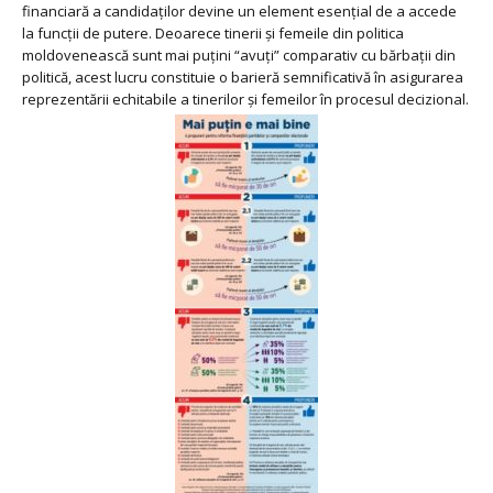
financiară a candidaților devine un element esențial de a accede
la funcții de putere. Deoarece tinerii și femeile din politica
moldovenească sunt mai puțini “avuți” comparativ cu bărbații din
politică, acest lucru constituie o barieră semnificativă în asigurarea
reprezentării echitabile a tinerilor și femeilor în procesul decizional.