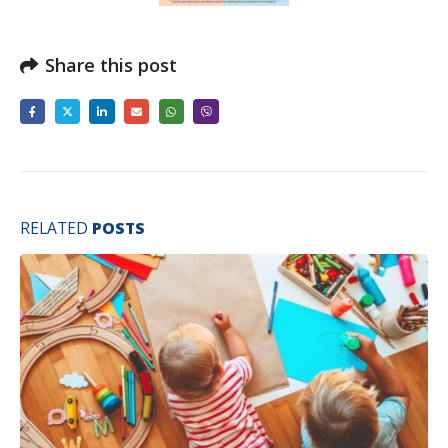
Share this post
RELATED
POSTS