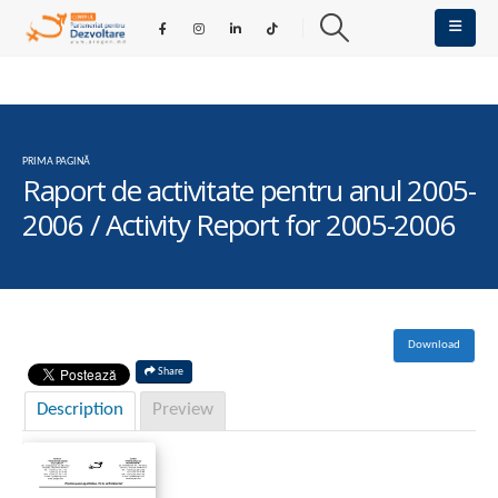
PRIMA PAGINĂ
Raport de activitate pentru anul 2005-
2006 / Activity Report for 2005-2006
Download
Share
Description
Preview