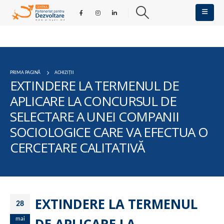
PRIMA PAGINĂ
ACHIZIȚII
EXTINDERE LA TERMENUL DE
APLICARE LA CONCURSUL DE
SELECTARE A UNEI COMPANII
SOCIOLOGICE CARE VA EFECTUA O
CERCETARE CALITATIVĂ
EXTINDERE LA TERMENUL
28
mai