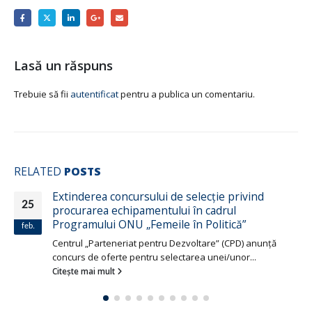
Lasă un răspuns
Trebuie să fii
autentificat
pentru a publica un comentariu.
RELATED
POSTS
Extinderea concursului de selecţie privind
25
procurarea echipamentului în cadrul
Programului ONU „Femeile în Politică”
feb.
Centrul „Parteneriat pentru Dezvoltare” (CPD) anunţă
concurs de oferte pentru selectarea unei/unor...
Citește mai mult