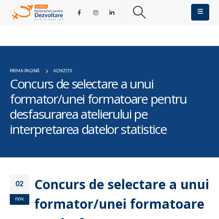
PRIMA PAGINĂ
ACHIZIȚII
Concurs de selectare a unui
formator/unei formatoare pentru
desfasurarea atelierului pe
interpretarea datelor statistice
Concurs de selectare a unui
02
formator/unei formatoare
nov.