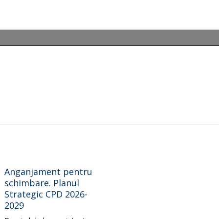
Anganjament pentru
schimbare. Planul
Strategic CPD 2026-
2029