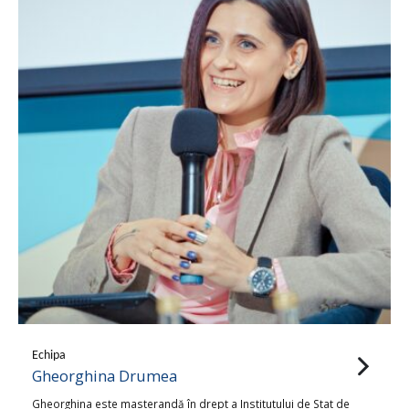
Echipa
Gheorghina Drumea
Gheorghina este masterandă în drept a Institutului de Stat de