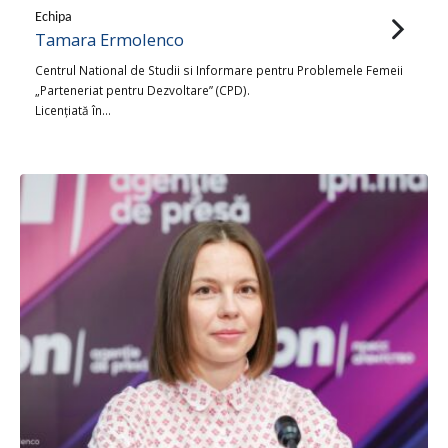
Echipa
Tamara Ermolenco
Centrul National de Studii si Informare pentru Problemele Femeii
„Parteneriat pentru Dezvoltare” (CPD).
Licențiată în…