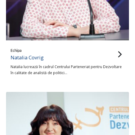
Echipa
Natalia Covrig
Natalia lucrează în cadrul Centrului Parteneriat pentru Dezvoltare
în calitate de analistă de politici…