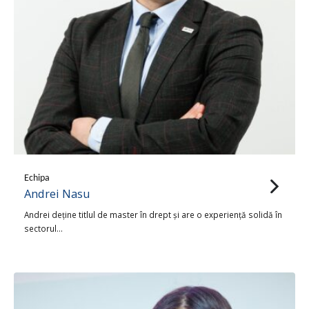
Echipa
Andrei Nasu
Andrei deține titlul de master în drept și are o experiență solidă în
sectorul…