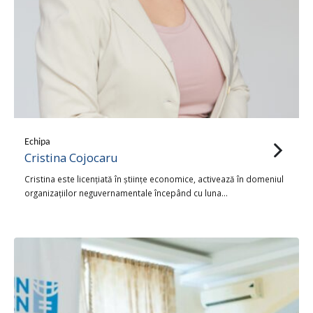
Echipa
Cristina Cojocaru
Cristina este licențiată în științe economice, activează în domeniul
organizațiilor neguvernamentale începând cu luna…