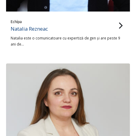
Echipa
Natalia Rezneac
Natalia este o comunicatoare cu expertiză de gen și are peste 9
ani de…