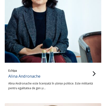
Echipa
Alina Andronache
Alina Andronache este licențiată în științe politice. Este militantă
pentru egalitatea de gen și…