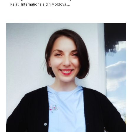
Relații Internaționale din Moldova….