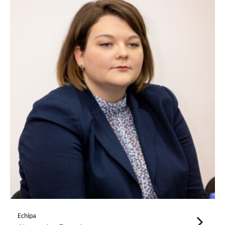
Echipa