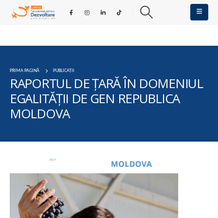
PRIMA PAGINĂ
PUBLICAȚII
RAPORTUL DE ȚARĂ ÎN DOMENIUL
EGALITĂȚII DE GEN REPUBLICA
MOLDOVA