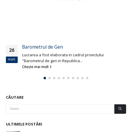
Barometrul de Gen
26
Lucrarea a fost elaborata in cadrul proiectului
mart.
"Barometrul de gen in Republica...
Citește mai mult
CĂUTARE
ULTIMELE POSTĂRI