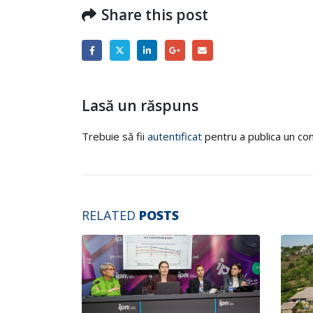
Share this post
Lasă un răspuns
Trebuie să fii
autentificat
pentru a publica un co
RELATED
POSTS