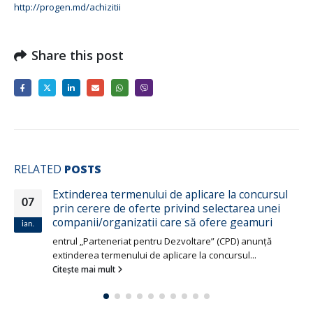
http://progen.md/achizitii
Share this post
RELATED
POSTS
Extinderea termenului de aplicare la concursul
07
prin cerere de oferte privind selectarea unei
companii/organizatii care să ofere geamuri
ian.
entrul „Parteneriat pentru Dezvoltare” (CPD) anunţă
extinderea termenului de aplicare la concursul...
Citește mai mult